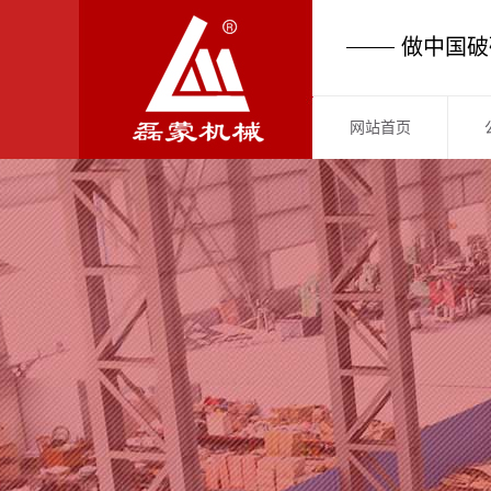
做中国破
网站首页