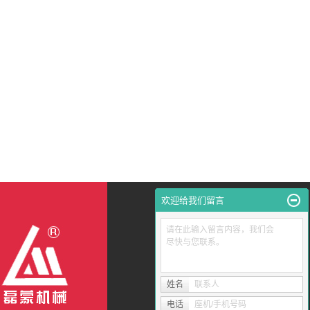
欢迎给我们留言
请在此输入留言内容，我们会
尽快与您联系。
姓名
联系人
电话
座机/手机号码