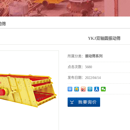
动筛
YKJ双轴圆振动筛
所属分类：
振动筛系列
点击次数：
5680
发布日期：
2022/04/14