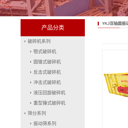
YKJ双轴圆振
产品分类
破碎机系列
颚式破碎机
圆锥式破碎机
反击式破碎机
冲击式破碎机
液压回旋破碎机
重型锤式破碎机
筛分系列
振动筛系列