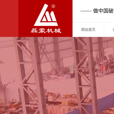
做中国破
网站首页