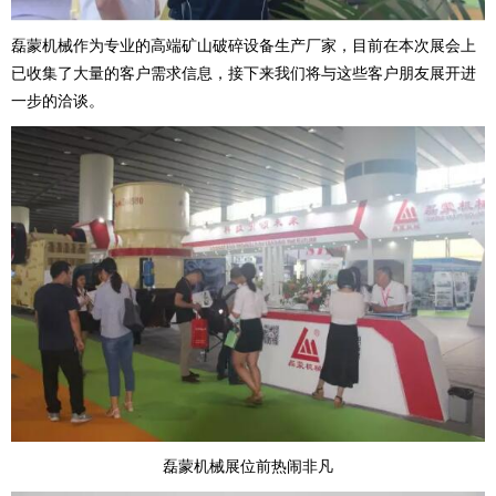
磊蒙机械作为专业的高端矿山破碎设备生产厂家，目前在本次展会上
已收集了大量的客户需求信息，接下来我们将与这些客户朋友展开进
一步的洽谈。
磊蒙机械展位前热闹非凡