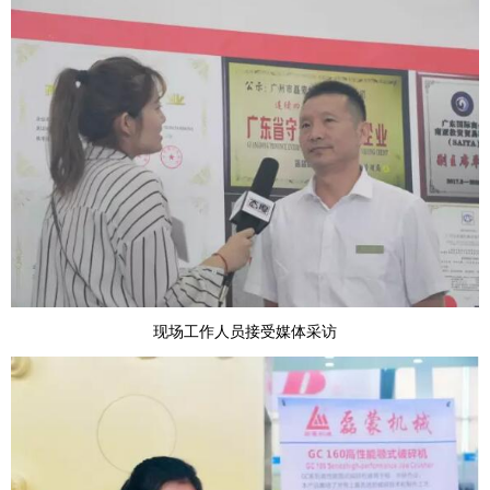
现场工作人员接受媒体采访