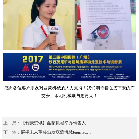
感谢各位客户朋友对磊蒙机械的大力支持！我们期待着在接下来的广
交会、印尼机械展与您再见！
上一篇：
【磊蒙资讯】磊蒙机械举办销售人...
下一篇：
展望未来重装出发磊蒙机械baumaC...