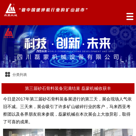
分类列表
第三届砂石骨料装备完满结束 磊蒙机械收获丰
今日是2017年第三届砂石骨料装备展进行的第三天，展会现场人气依
旧不减。三天来，展会吸引了许多矿山破碎行业的客户，马来西亚考
察团以及各界朋友前来参观，磊蒙机械在本次展会上大放异彩，取得
了可喜的成果。