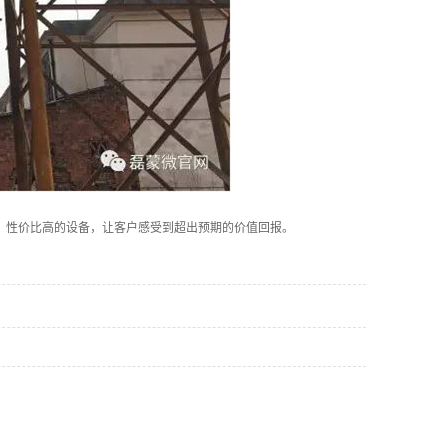
、性价比高的设备，让客户感受到超出预期的价值回报。