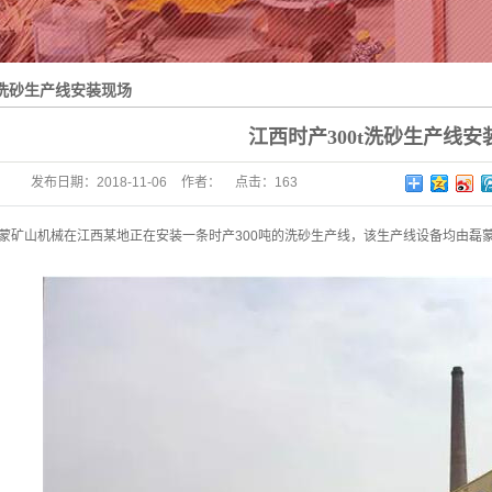
t洗砂生产线安装现场
江西时产300t洗砂生产线安
发布日期：
2018-11-06
作者：
点击：
163
蒙矿山机械在江西某地正在安装一条时产300吨的洗砂生产线，该生产线设备均由磊