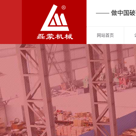
做中国破
网站首页