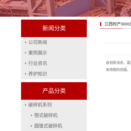
江西时产300
新闻分类
公司新闻
案例展示
行业资讯
收到新消息，磊
来预期的回报。
养护知识
产品分类
破碎机系列
颚式破碎机
圆锥式破碎机