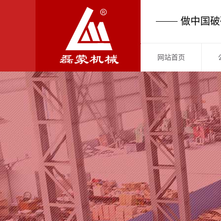
做中国破
网站首页