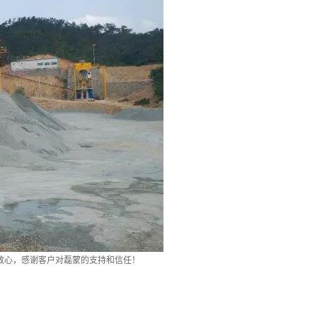
放心，感谢客户对磊蒙的支持和信任！