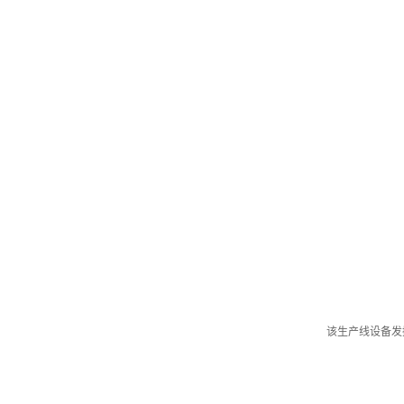
该生产线设备发