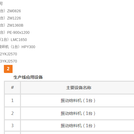
号
1台）
ZW0826
1台）
ZW1226
1台）
ZW1360B
1台）
PE-900x1200
（1台）
LMC1650
破碎机（1台）
HPY300
2YKJ2570
3YKJ2570