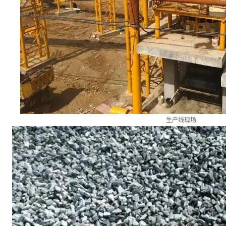
生产线现场